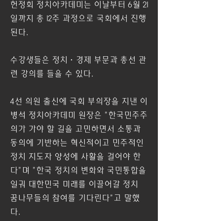
헌정회 정치아카데미는 이날부터 6월 21
일까지 총 12주 과정으로 국회에서 진행
된다.
수강생들은 정치·경제 부문과 총선 관
련 강의를 들을 수 있다.
4선 의원 출신에 국회 부의장을 지낸 이
병석 정치아카데미 원장은 "한국민주주
의가 가야 할 길을 고민하면서 소통과 
동의에 기반하는 혁신적이고 민주적인 
정치 지도자 양성에 사활을 걸어야 한
다"며 "한국 정치의 변화와 국민통합을 
일궈 대한민국 미래를 이끌어갈 정치 
꿈나무들의 참여를 기다린다"고 말했
다.