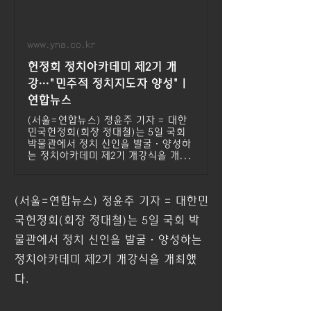
www.yna.co.kr
헌정회 정치아카데미 제2기 개
강…"민주적 정치지도자 양성" |
연합뉴스
(서울=연합뉴스) 정윤주 기자 = 대한
민국헌정회(회장 정대철)는 5일 국회
박물관에서 정치 신인을 발굴·양성하
는 정치아카데미 제2기 개강식을 개...
(서울=연합뉴스) 정윤주 기자 = 대한민
국헌정회(회장 정대철)는 5일 국회 박
물관에서 정치 신인을 발굴·양성하는 
정치아카데미 제2기 개강식을 개최했
다.