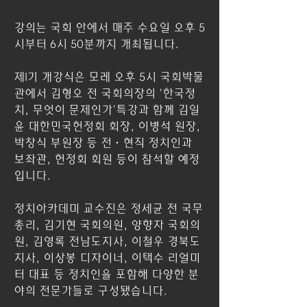
강의는 국회 안에서 매주 수요일 오후 5
시부터 6시 50분까지 개최됩니다.  
제1기 개강식은 모레 오후 5시 국회박물
관에서 김형오 전 국회의장의 '한국정
치, 무엇이 문제인가'특강과 함께 김일
윤 대한민국헌정회 회장, 이병석 원장, 
박창식 부원장 등 전·현직 정치인과 
보좌관, 헌정회 회원 등이 참석할 예정
입니다.  
정치아카데미 교수진은 정세균 전 국무
총리, 김기현 국회의원, 양향자 국회의
원, 김영록 전남도지사, 이철우 경북도
지사, 이상봉 디자이너, 이택수 리얼미
터 대표 등 정치인을 포함해 다양한 분
야의 전문가들로 구성됐습니다.  