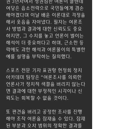
권 3년차여서 정권심판 여론이 클텐데 
여당은 읍소전략으로 국민들에게 겸손
해야겠다며 이날 배운 이론대로 걱정을 
해서 웃음을 자아냈다. 필자는 여론조
사 방법과 결과에 대한 신뢰도도 중요
하지만, 그 수치를 놓고 언론이 벌이는 
해석이 더 중요하다고 하며, 근소한 등
락에도 과한 해석과 여론몰이의 특별한 
예를 설명을 부탁하는 질의했다.
스포츠 전문 기자 표권향 헌정회 정치
아카데미 팀장은 “여론조사를 의뢰한 
언론사가 정치적 색깔을 버리지 않는다
면 결과에 대한 부정적인 시각이나 신
뢰도는 회복할 수 없을 것이다.
또 편견을 버리고 공정한 조사를 진행
해야 조작 여론을 잠재울 수 있다. 잠재
된 부분과 오차 범위의 정확한 결과를 