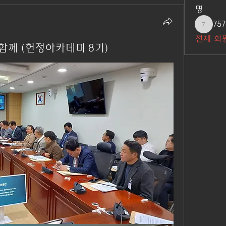
명
757
7576618
전체 회원
 함께 (헌정아카데미 8기)