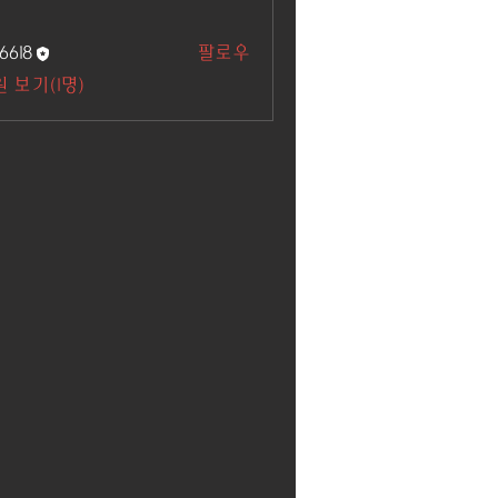
6618
팔로우
 보기(1명)