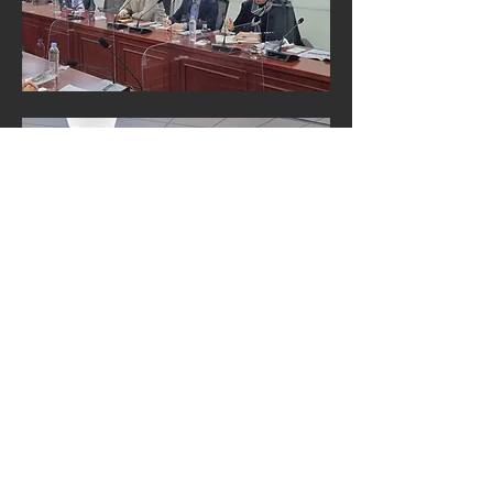
0
0
4
댓글을 입력하세요.